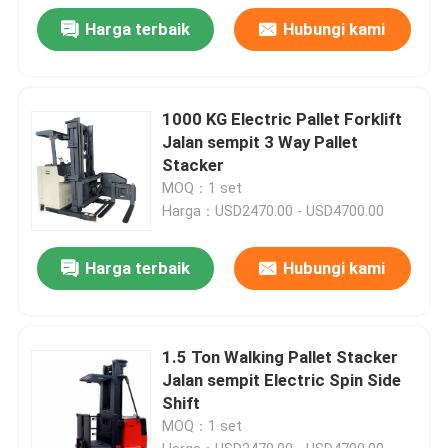
Harga terbaik
Hubungi kami
1000 KG Electric Pallet Forklift
Jalan sempit 3 Way Pallet
Stacker
MOQ：1 set
Harga：USD2470.00 - USD4700.00
Harga terbaik
Hubungi kami
1.5 Ton Walking Pallet Stacker
Jalan sempit Electric Spin Side
Shift
MOQ：1 set