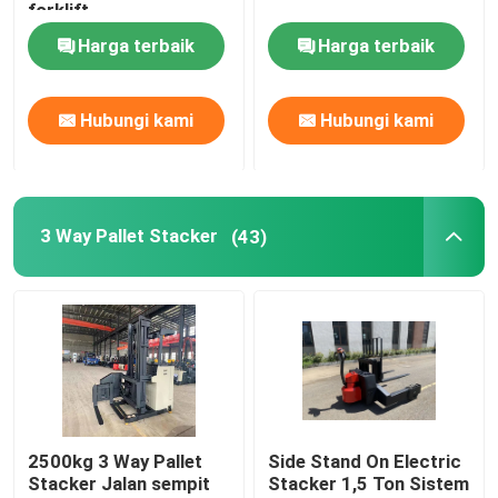
forklift
Harga terbaik
Harga terbaik
Hubungi kami
Hubungi kami
3 Way Pallet Stacker
(43)
2500kg 3 Way Pallet
Side Stand On Electric
Stacker Jalan sempit
Stacker 1,5 Ton Sistem