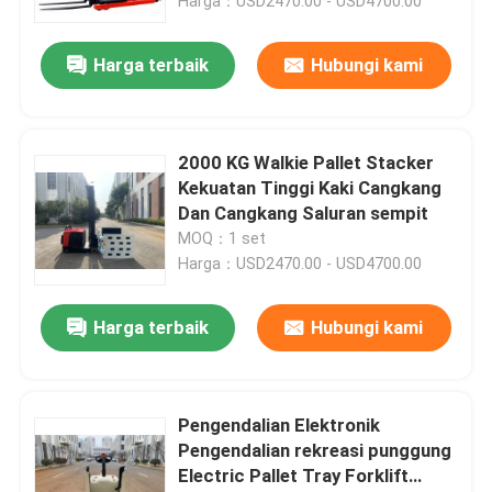
Harga：USD2470.00 - USD4700.00
Harga terbaik
Hubungi kami
2000 KG Walkie Pallet Stacker
Kekuatan Tinggi Kaki Cangkang
Dan Cangkang Saluran sempit
MOQ：1 set
Harga：USD2470.00 - USD4700.00
Harga terbaik
Hubungi kami
Pengendalian Elektronik
Pengendalian rekreasi punggung
Electric Pallet Tray Forklift