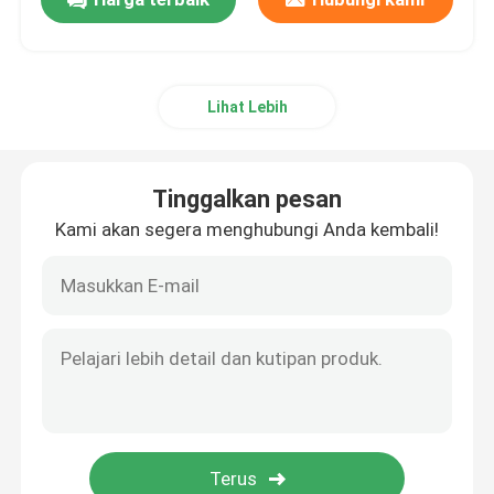
Lihat Lebih
Tinggalkan pesan
Kami akan segera menghubungi Anda kembali!