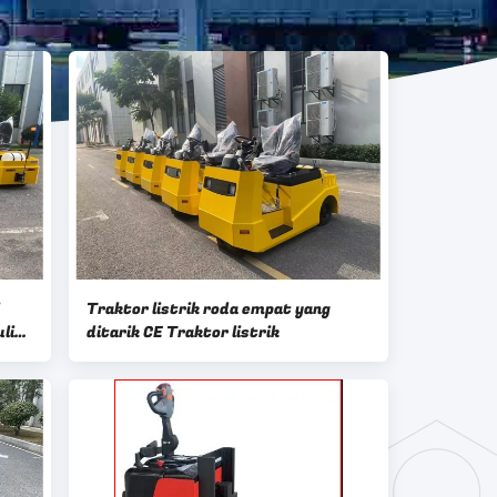
Traktor listrik roda empat yang
lik
ditarik CE Traktor listrik