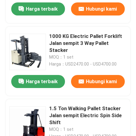
Harga terbaik
Hubungi kami
1000 KG Electric Pallet Forklift
Jalan sempit 3 Way Pallet
Stacker
MOQ：1 set
Harga：USD2470.00 - USD4700.00
Harga terbaik
Hubungi kami
1.5 Ton Walking Pallet Stacker
Jalan sempit Electric Spin Side
Shift
MOQ：1 set