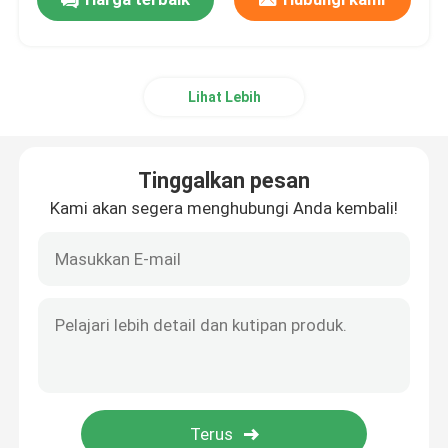
Lihat Lebih
Tinggalkan pesan
Kami akan segera menghubungi Anda kembali!