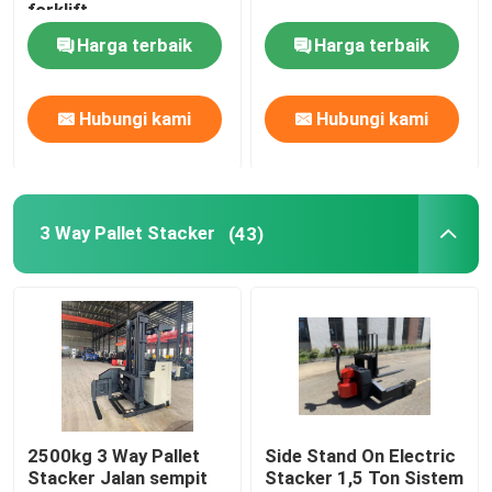
forklift
Harga terbaik
Harga terbaik
Hubungi kami
Hubungi kami
3 Way Pallet Stacker
(43)
2500kg 3 Way Pallet
Side Stand On Electric
Stacker Jalan sempit
Stacker 1,5 Ton Sistem