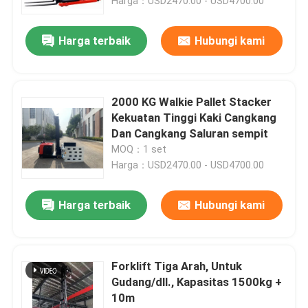
Harga：USD2470.00 - USD4700.00
Harga terbaik
Hubungi kami
2000 KG Walkie Pallet Stacker
Kekuatan Tinggi Kaki Cangkang
Dan Cangkang Saluran sempit
MOQ：1 set
Harga：USD2470.00 - USD4700.00
Harga terbaik
Hubungi kami
Forklift Tiga Arah, Untuk
Gudang/dll., Kapasitas 1500kg +
10m