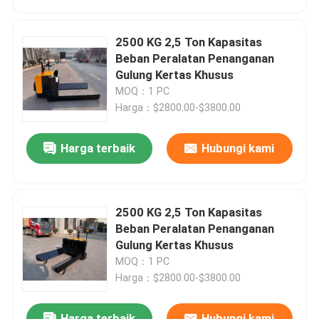
2500 KG 2,5 Ton Kapasitas
Beban Peralatan Penanganan
Gulung Kertas Khusus
MOQ：1 PC
Harga：$2800.00-$3800.00
Harga terbaik
Hubungi kami
2500 KG 2,5 Ton Kapasitas
Beban Peralatan Penanganan
Gulung Kertas Khusus
MOQ：1 PC
Harga：$2800.00-$3800.00
Harga terbaik
Hubungi kami