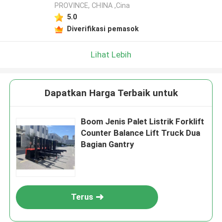
PROVINCE, CHINA ,Cina
5.0
Diverifikasi pemasok
Lihat Lebih
Dapatkan Harga Terbaik untuk
Boom Jenis Palet Listrik Forklift
Counter Balance Lift Truck Dua
Bagian Gantry
Terus