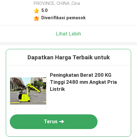
PROVINCE, CHINA ,Cina
5.0
Diverifikasi pemasok
Lihat Lebih
Dapatkan Harga Terbaik untuk
Peningkatan Berat 200 KG
Tinggi 2480 mm Angkat Pria
Listrik
Terus