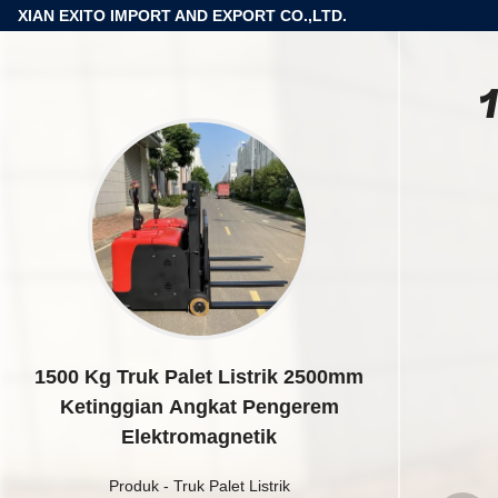
XIAN EXITO IMPORT AND EXPORT CO.,LTD.
1500 Kg Truk Palet Listrik 2500mm
Ketinggian Angkat Pengerem
Elektromagnetik
Produk
-
Truk Palet Listrik