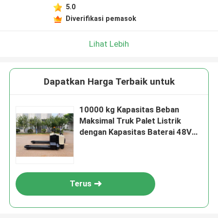
5.0
Diverifikasi pemasok
Lihat Lebih
Dapatkan Harga Terbaik untuk
10000 kg Kapasitas Beban
Maksimal Truk Palet Listrik
dengan Kapasitas Baterai 48V
300AH
Terus