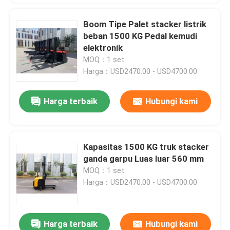
Boom Tipe Palet stacker listrik
beban 1500 KG Pedal kemudi
elektronik
MOQ：1 set
Harga：USD2470.00 - USD4700.00
Harga terbaik
Hubungi kami
Kapasitas 1500 KG truk stacker
ganda garpu Luas luar 560 mm
MOQ：1 set
Harga：USD2470.00 - USD4700.00
Harga terbaik
Hubungi kami