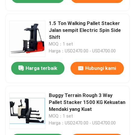
1.5 Ton Walking Pallet Stacker
Jalan sempit Electric Spin Side
Shift
MOQ：1 set
Harga：USD2470.00 - USD4700.00
Harga terbaik
Hubungi kami
Buggy Terrain Rough 3 Way
Pallet Stacker 1500 KG Kekuatan
Mendaki yang Kuat
MOQ：1 set
Harga：USD2470.00 - USD4700.00