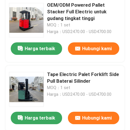
OEM/ODM Powered Pallet
Stacker Full Electric untuk
gudang tingkat tinggi
MOQ：1 set
Harga：USD2470.00 - USD4700.00
Harga terbaik
Hubungi kami
Tape Electric Palet Forklift Side
Pull Baterai Silinder
MOQ：1 set
Harga：USD2470.00 - USD4700.00
Harga terbaik
Hubungi kami