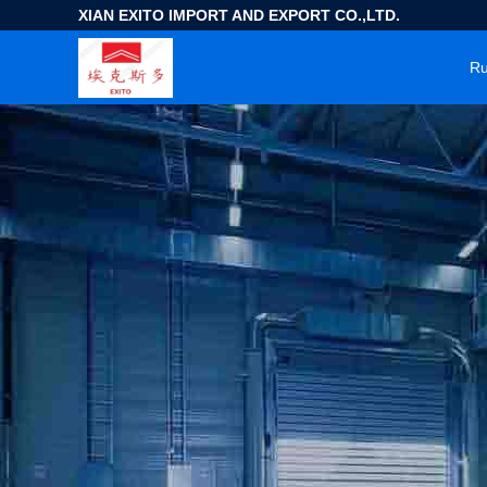
XIAN EXITO IMPORT AND EXPORT CO.,LTD.
R