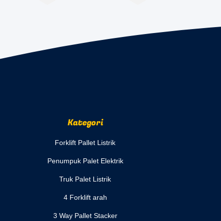
Kategori
Forklift Pallet Listrik
Penumpuk Palet Elektrik
Truk Palet Listrik
4 Forklift arah
3 Way Pallet Stacker