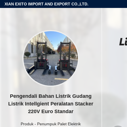
XIAN EXITO IMPORT AND EXPORT CO.,LTD.
L
Pengendali Bahan Listrik Gudang
Listrik Intellgient Peralatan Stacker
220V Euro Standar
Produk
-
Penumpuk Palet Elektrik