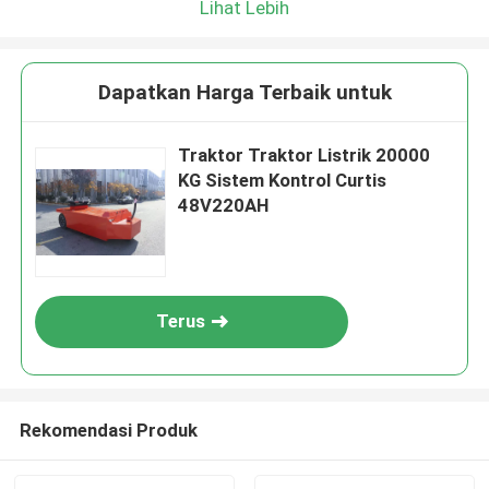
Lihat Lebih
Dapatkan Harga Terbaik untuk
Traktor Traktor Listrik 20000
KG Sistem Kontrol Curtis
48V220AH
Terus
Rekomendasi Produk