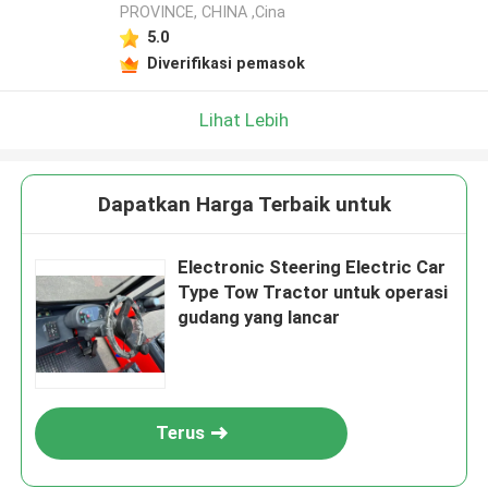
PROVINCE, CHINA ,Cina
5.0
Diverifikasi pemasok
Lihat Lebih
Dapatkan Harga Terbaik untuk
Electronic Steering Electric Car
Type Tow Tractor untuk operasi
gudang yang lancar
Terus