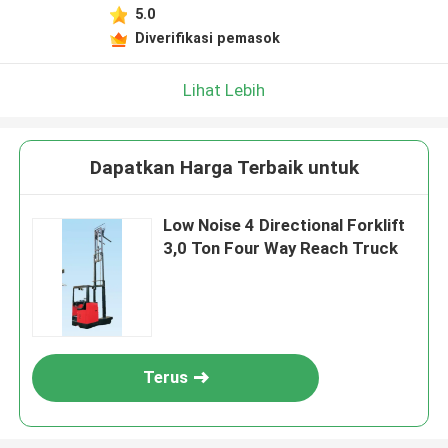
5.0
Diverifikasi pemasok
Lihat Lebih
Dapatkan Harga Terbaik untuk
Low Noise 4 Directional Forklift
3,0 Ton Four Way Reach Truck
Terus