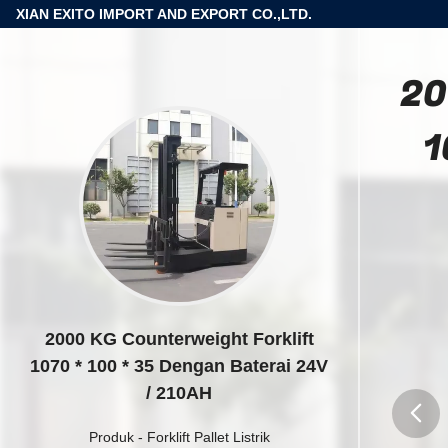
XIAN EXITO IMPORT AND EXPORT CO.,LTD.
20
1
2000 KG Counterweight Forklift
1070 * 100 * 35 Dengan Baterai 24V
/ 210AH
Produk
-
Forklift Pallet Listrik