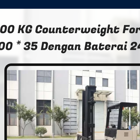
00 KG Counterweight Fork
00 * 35 Dengan Baterai 2